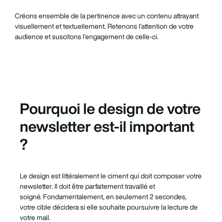
Créons ensemble de la pertinence avec un contenu attrayant
visuellement et textuellement. Retenons l’attention de votre
audience et suscitons l’engagement de celle-ci.
Pourquoi le design de votre
newsletter est-il important
?
Le design est littéralement le ciment qui doit composer votre
newsletter. Il doit être parfaitement travaillé et
soigné.
Fondamentalement, en seulement 2 secondes,
votre cible décidera si elle souhaite poursuivre la lecture de
votre mail.