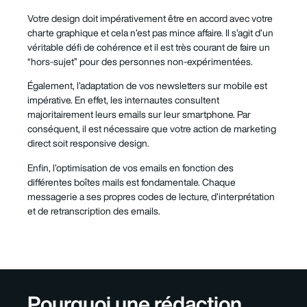
Votre design doit impérativement être en accord avec votre
charte graphique et cela n’est pas mince affaire. Il s’agit d’un
véritable défi de cohérence et il est très courant de faire un
“hors-sujet” pour des personnes non-expérimentées.
Également, l’adaptation de vos newsletters sur mobile est
impérative. En effet, les internautes consultent
majoritairement leurs emails sur leur smartphone. Par
conséquent, il est nécessaire que votre action de marketing
direct soit responsive design.
Enfin, l’optimisation de vos emails en fonction des
différentes boîtes mails est fondamentale. Chaque
messagerie a ses propres codes de lecture, d’interprétation
et de retranscription des emails.
Pourquoi une rédaction