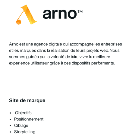
Arno est une agence digitale qui accompagne les entreprises
et les marques dans la réalisation de leurs projets web. Nous
sommes guidés par la volonté de faire vivre la meilleure
experience utilisateur grâce à des dispositifs performants.
Site de marque
Objectifs
Positionnement
Ciblage
Storytelling