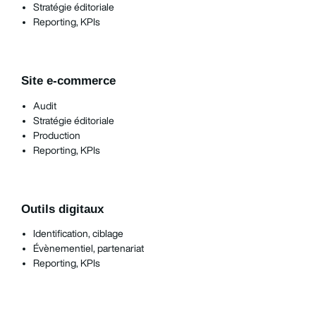
Stratégie éditoriale
Reporting, KPIs
Site e-commerce
Audit
Stratégie éditoriale
Production
Reporting, KPIs
Outils digitaux
Identification, ciblage
Évènementiel, partenariat
Reporting, KPIs