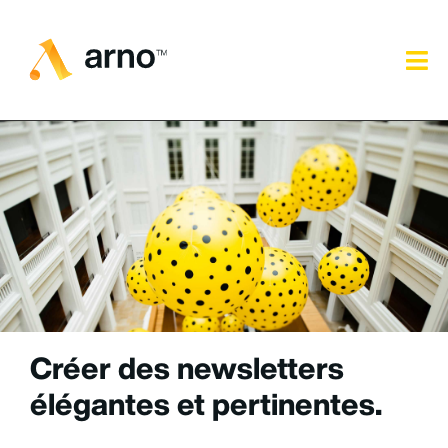
Créer des newsletters
élégantes et pertinentes.