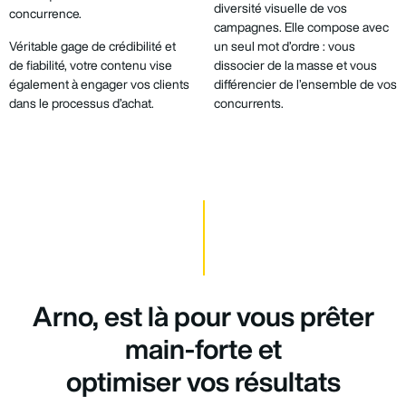
diversité visuelle de vos
concurrence.
campagnes. Elle compose avec
Véritable gage de crédibilité et
un seul mot d’ordre : vous
de fiabilité, votre contenu vise
dissocier de la masse et vous
également à engager vos clients
différencier de l’ensemble de vos
dans le processus d’achat.
concurrents.
Arno, est là pour vous prêter
main-forte et
optimiser vos résultats