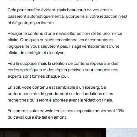
Cela peut paraître évident, mais beaucoup de vos emails
passeront automatiquement à la corbeille si votre rédaction n’est
ni élégante, ni pertinente.
Rédiger le contenu d’une newsletter est loin d’être une mince
affaire. Quelques qualités rédactionnelles et connecteurs
logiques ne vous sauveront pas. Il s’agit véritablement d’une
affaire de stratégie et d’analyse.
Peu le suppose, mais la création de contenu repose sur des
codes spécifiques et des règles précises pour lesquels nos
experts sont formés chaque jour.
En soit, votre contenu est semblable à un iceberg. Sa
performance réside grandement sur les fondations et les
recherches qui seront élaborées avant la rédaction finale.
En somme, votre newsletter laissera apparaître seulement 10%
du travail qui a été fait en amont.