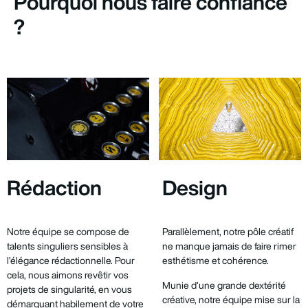
Pourquoi nous faire confiance
?
Rédaction
Design
Notre équipe se compose de
Parallèlement, notre pôle créatif
talents singuliers sensibles à
ne manque jamais de faire rimer
l’élégance rédactionnelle. Pour
esthétisme et cohérence.
cela, nous aimons revêtir vos
Munie d’une grande dextérité
projets de singularité, en vous
créative, notre équipe mise sur la
démarquant habilement de votre